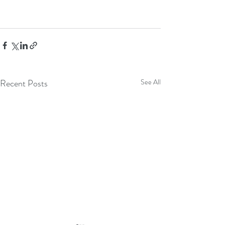
Recent Posts
See All