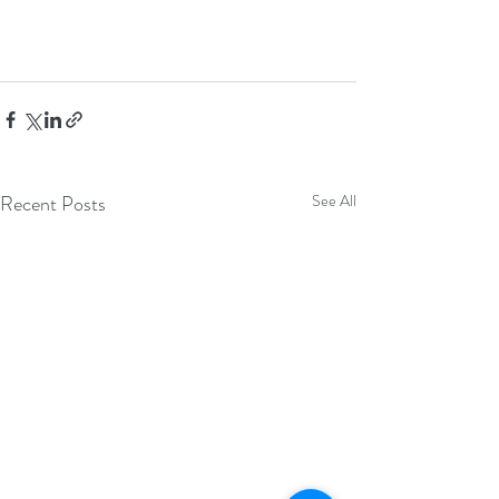
Recent Posts
See All