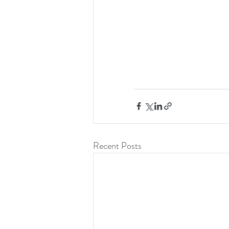
Recent Posts