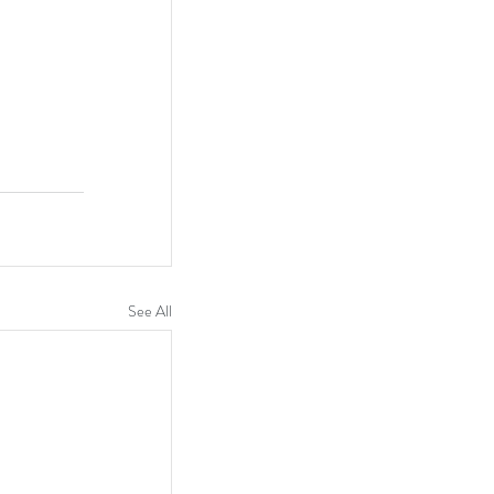
See All