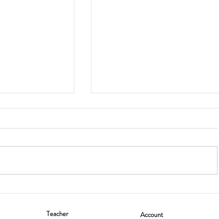
Teacher
Account