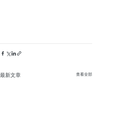
最新文章
查看全部