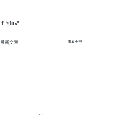
最新文章
查看全部