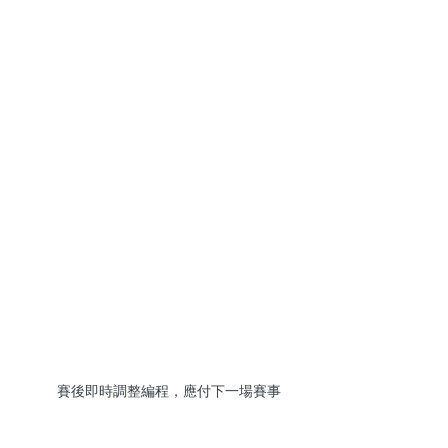
賽後即時調整編程，應付下一場賽事