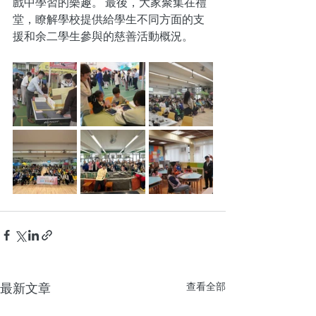
戲中學習的樂趣。 最後，大家聚集在禮
堂，瞭解學校提供給學生不同方面的支
援和余二學生參與的慈善活動概況。
最新文章
查看全部