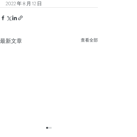
2022 年 8 月 12 日
最新文章
查看全部