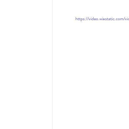
https://video.wixstatic.c