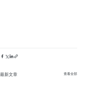
最新文章
查看全部