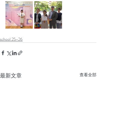
school 25-26
最新文章
查看全部