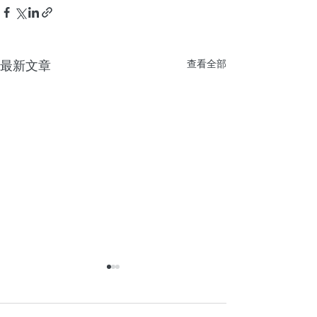
最新文章
查看全部