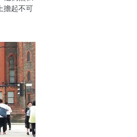
上擔起不可