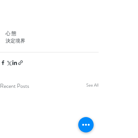
心 態
決定境界
Recent Posts
See All