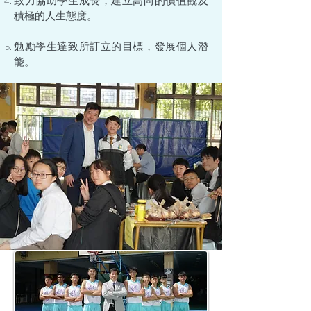
致力協助學生成長，建立高尚的價值觀及
積極的人生態度。
勉勵學生達致所訂立的目標，發展個人潛
能。