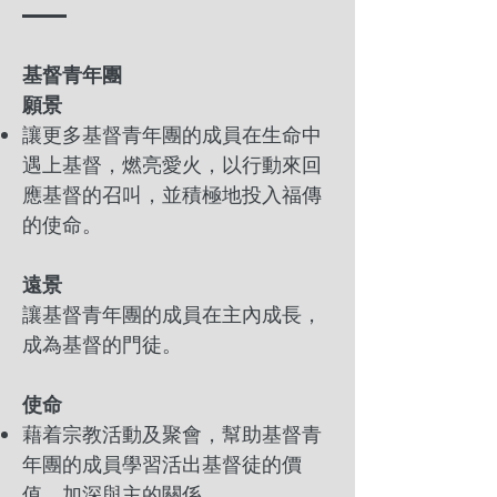
基督青年團
願景
讓更多基督青年團的成員在生命中
遇上基督，燃亮愛火，以行動來回
應基督的召叫，並積極地投入福傳
的使命。
遠景
讓基督青年團的成員在主內成長，
成為基督的門徒。
使命
藉着宗教活動及聚會，幫助基督青
年團的成員學習活出基督徒的價
值，加深與主的關係。