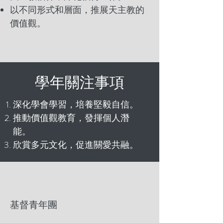
以不同形式和層面，推展天主教的
價值觀。
學年關注事項
深化學會學習，培養堅毅自信。
推動價值觀教育，發揮個人潛
能。
欣賞多元文化，促進關愛共融。
基督青年團