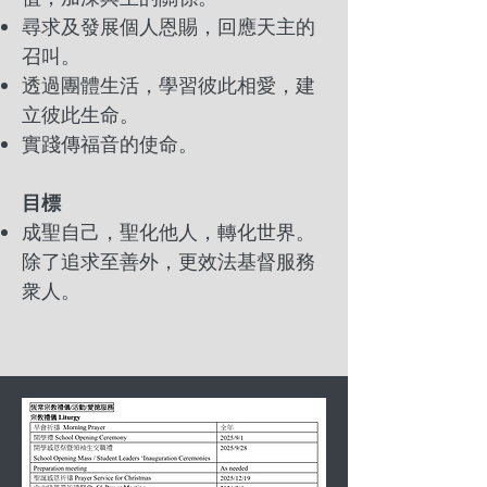
尋求及發展個人恩賜，回應天主的
召叫。
透過團體生活，學習彼此相愛，建
立彼此生命。
實踐傳福音的使命。
目標
成聖自己，聖化他人，轉化世界。
除了追求至善外，更效法基督服務
衆人。