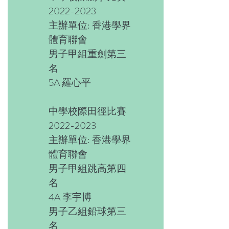
2022-2023
主辦單位: 香港學界
體育聯會
男子甲組重劍第三
名
5A 羅心平
中學校際田徑比賽
2022-2023
主辦單位: 香港學界
體育聯會
男子甲組跳高第四
名
4A 李宇博
男子乙組鉛球第三
名