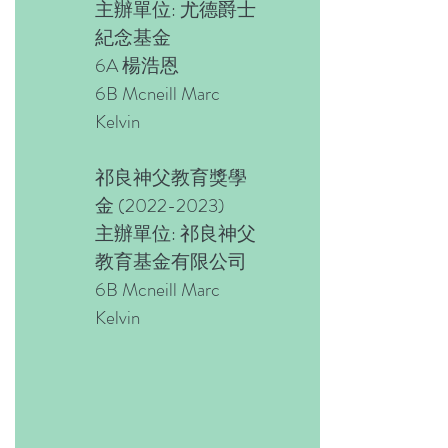
主辦單位: 尤德爵士
紀念基金
6A 楊浩恩
6B Mcneill Marc
Kelvin
祁良神父教育獎學
金
(2022-2023)
主辦單位: 祁良神父
教育基金有限公司
6B Mcneill Marc
Kelvin