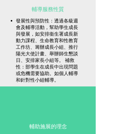
輔導服務性質
發展性與預防性：透過各級週
會及輔導活動，幫助學生成長
與發展，如安排衞生署成長新
動力課程、生命教育和性教育
工作坊、籌辦成長小組、推行
陽光大使計畫、舉辦師生懇談
日、安排家長小組等。 補救
性：部學生在成長中出現問題
或危機需要協助。如個人輔導
和針對性小組輔導。
輔助施展的理念