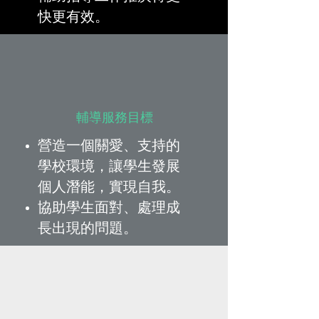
快更有效。
輔導服務目標
營造一個關愛、支持的
學校環境，讓學生發展
個人潛能，實現自我。
協助學生面對、處理成
長出現的問題。