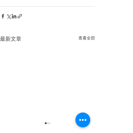
最新文章
查看全部