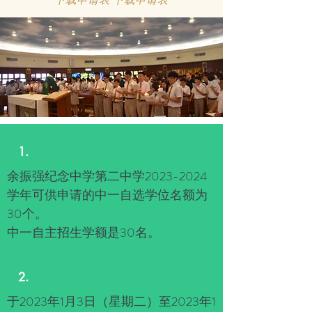
1.
余振强纪念中学第二中学2023-2024
学年可供申请的中一自选学位名额为
30个。
中一自主招生学额是30名。
2.
于2023年1月3日（星期二）至2023年1