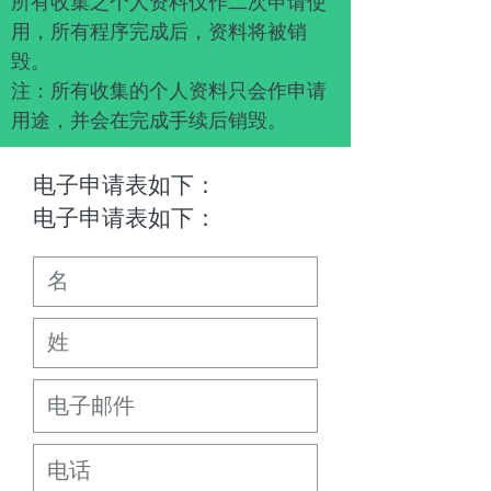
所有收集之个人资料仅作二次申请使
用，所有程序完成后，资料将被销
毁。
注：所有收集的个人资料只会作申请
用途，并会在完成手续后销毁。
电子申请表如下：
电子申请表如下：