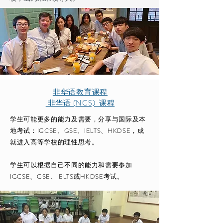
非华语教育课程
非华语 (NCS) 课程
学生可能更多的能力及需要，分享与国际及本
地考试：IGCSE、GSE、IELTS、HKDSE，成
就进入高等学校的理性思考。
学生可以根据自己不同的能力和需要参加
IGCSE、GSE、IELTS或HKDSE考试。