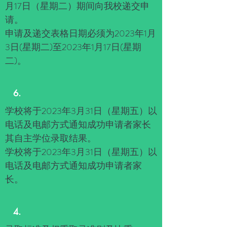
月17日（星期二）期间向我校递交申
请。
申请及递交表格日期必须为2023年1月
3日(星期二)至2023年1月17日(星期
二)。
6.
学校将于2023年3月31日（星期五）以
电话及电邮方式通知成功申请者家长
其自主学位录取结果。
学校将于2023年3月31日（星期五）以
电话及电邮方式通知成功申请者家
长。
4.