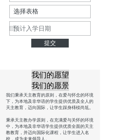
提交
我们的愿望
我们的愿景
我们秉承天主教育的原则，在爱与怀念的环境
下，为本地及非华语的学生提供优质及全人的
天主教育，迈向国际，让学生踩身梼棪尚尪。
秉承天主教办学原则，在充满爱与关怀的环境
中，为本地及非华语学生提供优质全面的天主
教教育，并迈向国际化课程，让学生进入名
校，成为未来领导人。