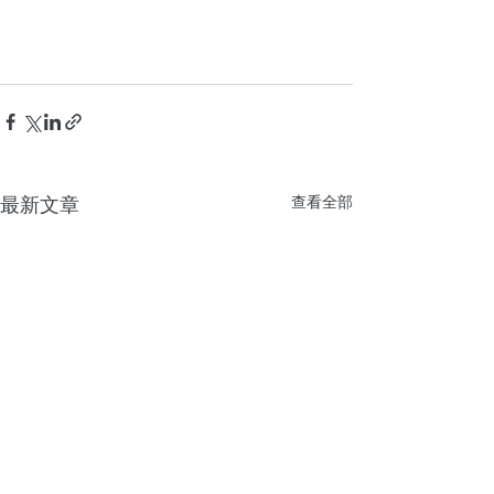
最新文章
查看全部