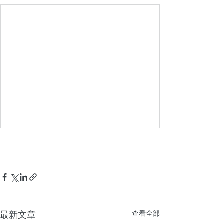
最新文章
查看全部